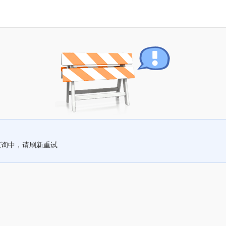
查询中，请刷新重试