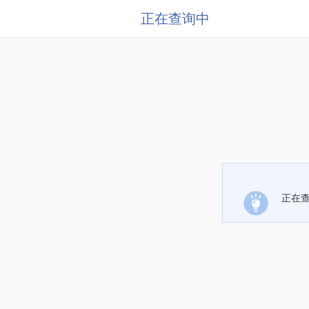
正在查询中
正在