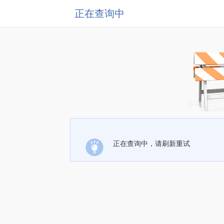
正在查询中
正在查询中，请刷新重试