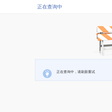
正在查询中
正在查询中，请刷新重试